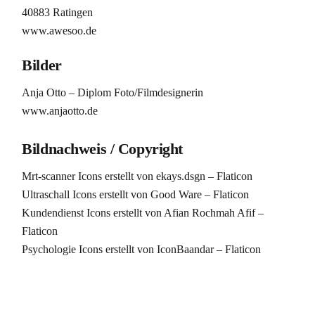
40883 Ratingen
www.awesoo.de
Bilder
Anja Otto – Diplom Foto/Filmdesignerin
www.anjaotto.de
Bildnachweis / Copyright
Mrt-scanner Icons erstellt von ekays.dsgn – Flaticon
Ultraschall Icons erstellt von Good Ware – Flaticon
Kundendienst Icons erstellt von Afian Rochmah Afif –
Flaticon
Psychologie Icons erstellt von IconBaandar – Flaticon