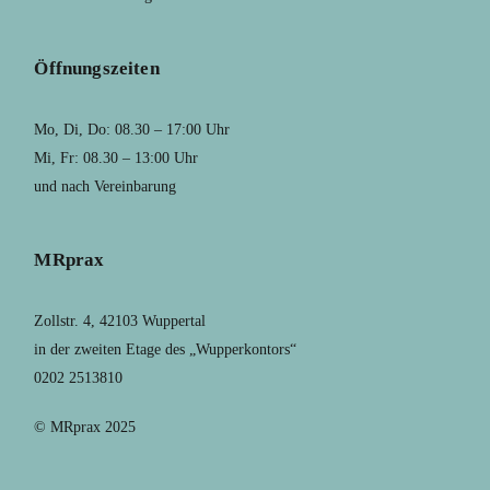
Öffnungszeiten
Mo, Di, Do: 08.30 – 17:00 Uhr
Mi, Fr: 08.30 – 13:00 Uhr
und nach Vereinbarung
MRprax
Zollstr. 4, 42103 Wuppertal
in der zweiten Etage des „Wupperkontors“
0202 2513810
© MRprax 2025