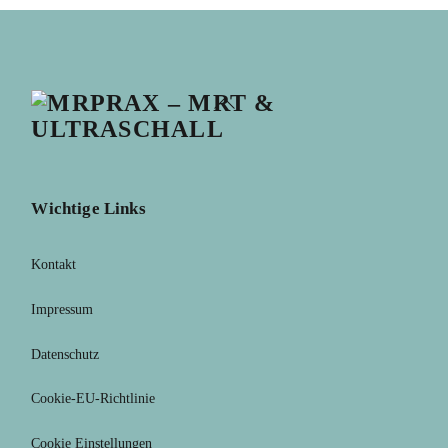
Back
To
Top
Wichtige Links
Kontakt
Impressum
Datenschutz
Cookie-EU-Richtlinie
Cookie Einstellungen