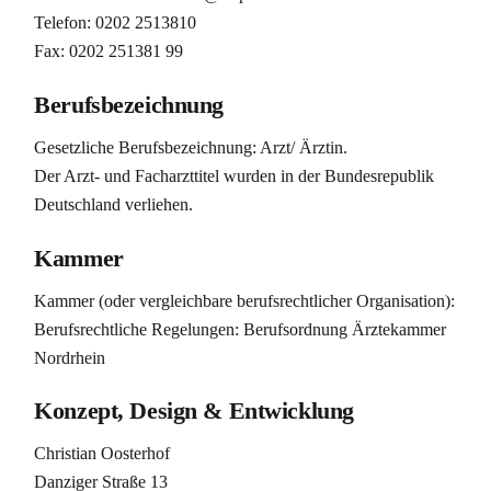
Telefon:
0202 2513810
Fax: 0202 251381 99
Berufsbezeichnung
Gesetzliche Berufsbezeichnung: Arzt/ Ärztin.
Der Arzt- und Facharzttitel wurden in der Bundesrepublik
Deutschland verliehen.
Kammer
Kammer (oder vergleichbare berufsrechtlicher Organisation):
Berufsrechtliche Regelungen: Berufsordnung Ärztekammer
Nordrhein
Konzept, Design & Entwicklung
Christian Oosterhof
Danziger Straße 13