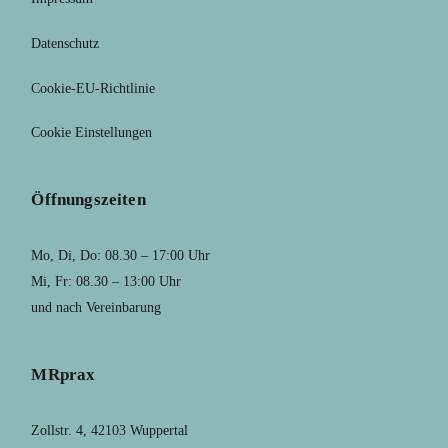
Datenschutz
Cookie-EU-Richtlinie
Cookie Einstellungen
Öffnungszeiten
Mo, Di, Do: 08.30 – 17:00 Uhr
Mi, Fr: 08.30 – 13:00 Uhr
und nach Vereinbarung
MRprax
Zollstr. 4, 42103 Wuppertal