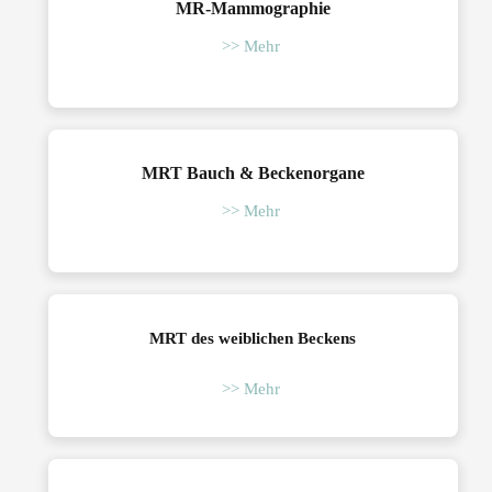
MR-Mammographie
>> Mehr
MRT Bauch & Beckenorgane
>> Mehr
MRT des weiblichen Beckens
>> Mehr